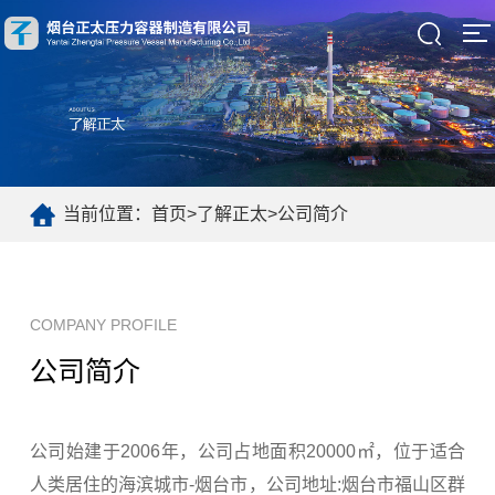
当前位置：
首页
>
了解正太
>
公司简介
COMPANY PROFILE
公司简介
公司始建于2006年，公司占地面积20000㎡，位于适合
人类居住的海滨城市-烟台市，公司地址:烟台市福山区群