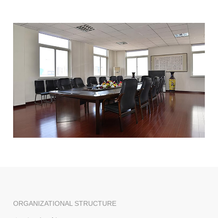
ORGANIZATIONAL STRUCTURE