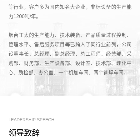
等行业，客户多为国内知名大企业，非标设备的生产能
力1200吨/年。
烟台正太的生产能力、技术装备、产品质量过程控制、
管理水平、售后服务项目等已跨入了同行业前列，公司
设董事长、总经理、副总经理、总工程师、经营部、采
购部、财务部、生产设备部、设计室、技术部、理化中
心、质检部、办公室、一个机加车间、两个铆焊车间。
LEADERSHIP SPEECH
领导致辞