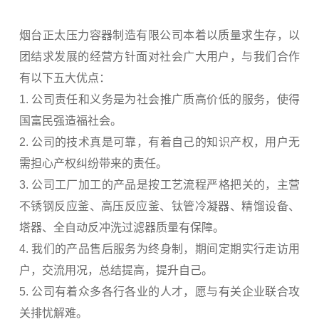
烟台正太压力容器制造有限公司本着以质量求生存，以
团结求发展的经营方针面对社会广大用户，与我们合作
有以下五大优点：
1. 公司责任和义务是为社会推广质高价低的服务，使得
国富民强造福社会。
2. 公司的技术真是可靠，有着自己的知识产权，用户无
需担心产权纠纷带来的责任。
3. 公司工厂加工的产品是按工艺流程严格把关的，主营
不锈钢反应釜、高压反应釜、钛管冷凝器、精馏设备、
塔器、全自动反冲洗过滤器质量有保障。
4. 我们的产品售后服务为终身制，期间定期实行走访用
户，交流用况，总结提高，提升自己。
5. 公司有着众多各行各业的人才，愿与有关企业联合攻
关排忧解难。