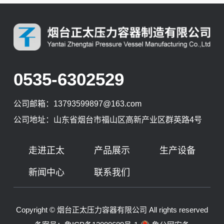
0535-6302529
公司邮箱：
13793599897@163.com
公司地址：山东省烟台市福山区高新产业区群英路4号
走进正太
产品展示
生产设备
新闻中心
联系我们
Copyright © 烟台正太压力容器有限公司 All rights reserved