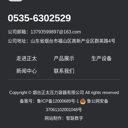
0535-6302529
公司邮箱：
13793599897@163.com
公司地址：山东省烟台市福山区高新产业区群英路4号
走进正太
产品展示
生产设备
新闻中心
联系我们
Copyright © 烟台正太压力容器有限公司 All rights reserved
备案号：
鲁ICP备12000689号-1
鲁公网安备
37061102001048号
网站制作
：
智联数字