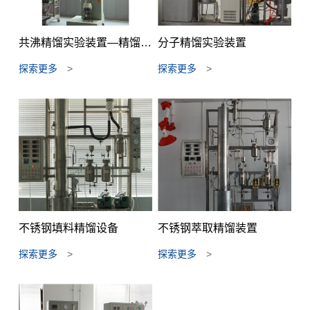
共沸精馏实验装置—精馏设备
分子精馏实验装置
探索更多
>
探索更多
>
不锈钢填料精馏设备
不锈钢萃取精馏装置
探索更多
>
探索更多
>