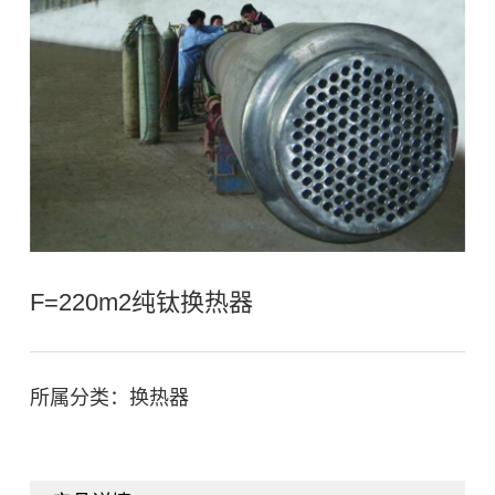
F=220m2纯钛换热器
所属分类：
换热器