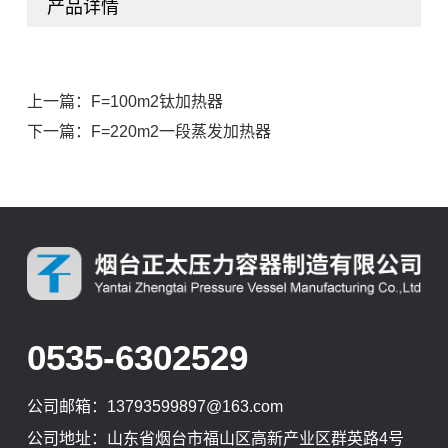
产品详情
上一篇：F=100m2钛加热器
下一篇：F=220m2一段蒸发加热器
0535-6302529
公司邮箱：
13793599897@163.com
公司地址：山东省烟台市福山区高新产业区群英路4号