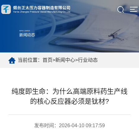
当前位置：
首页
>
新闻中心
>
行业动态
纯度即生命：为什么高端原料药生产线
的核心反应器必须是钛材?
发布时间：2026-04-10 09:17:59