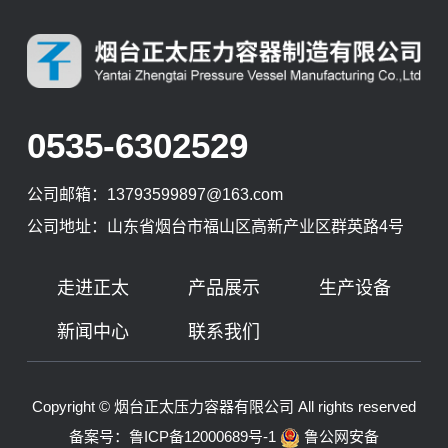
0535-6302529
公司邮箱：
13793599897@163.com
公司地址：山东省烟台市福山区高新产业区群英路4号
走进正太
产品展示
生产设备
新闻中心
联系我们
Copyright © 烟台正太压力容器有限公司 All rights reserved
备案号：
鲁ICP备12000689号-1
鲁公网安备