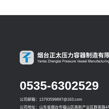
0535-6302529
公司邮箱：
13793599897@163.com
公司地址：山东省烟台市福山区高新产业区群英路4