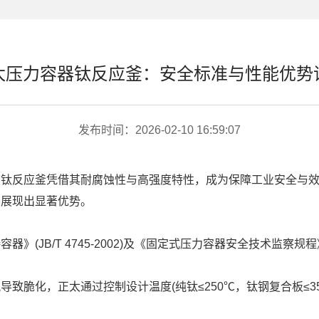
太压力容器钛反应釜：安全标准与性能优势
发布时间：2026-02-10 16:59:07
反应釜凭借其耐腐蚀性与高强度特性，成为保障工业安全与效
中展现出显著优势。
/T 4745-2002)及《固定式压力容器安全技术监察规程》(T
化，正太通过控制设计温度(纯钛≤250℃，钛钢复合板≤350