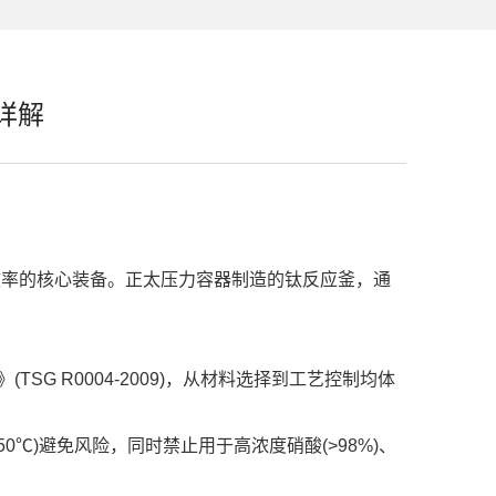
详解
率的核心装备。正太压力容器制造的钛反应釜，通
SG R0004-2009)，从材料选择到工艺控制均体
℃)避免风险，同时禁止用于高浓度硝酸(>98%)、