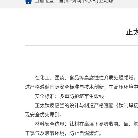
当前位置：
首页
>
新闻中心
>
行业动态
正
在化工、医药、食品等高腐蚀性介质处理领域，钛
过严格遵循国际安全标准与技术创新，在高压环境
安全标准：多重防护筑牢生命线
正太钛反应釜的设计与制造严格遵循《钛制焊接容器》(JB
现安全优先原则。
材料安全边界：钛材在高温下易吸收氢、氧、氮导致脆
干氯气及液氧环境，防止自燃爆炸。